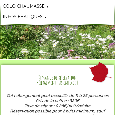
COLO CHAUMASSE
INFOS PRATIQUES
Demande de réservation
Hébergement : Assemblage 9
Cet hébergement peut accueillir de 11 à 25 personnes
Prix de la nuitée : 380€
Taxe de séjour : 0.88€/nuit/adulte
Réservation possible pour 2 nuits minimum, sauf