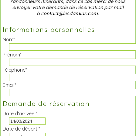
randonneurs itinérants, dans ce cas merci de nous
envoyer votre demande de réservation par mail
à
contact@lesdamias.com
.
Informations personnelles
Nom*
Prénom*
Téléphone*
Email*
Demande de réservation
Date d'arrivée *
Date de départ *