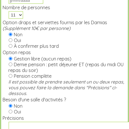
Nombre de personnes
Option draps et serviettes fournis par les Damias
(Supplément 10€ par personne)
Non
Oui
À confirmer plus tard
Option repas
Gestion libre (aucun repas)
Demie pension : petit déjeuner ET (repas du midi OU
repas du soir)
Pension complète
Il est possible de prendre seulement un ou deux repas,
vous pouvez faire la demande dans "Précisions" ci-
dessous.
Besoin d'une salle d'activités ?
Non
Oui
Précisions