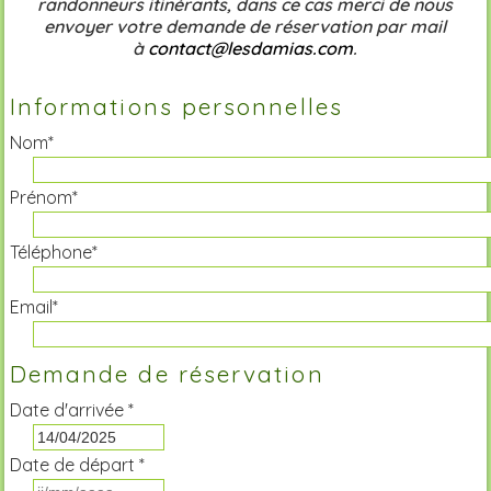
randonneurs itinérants, dans ce cas merci de nous
envoyer votre demande de réservation par mail
à
contact@lesdamias.com
.
Informations personnelles
Nom*
Prénom*
Téléphone*
Email*
Demande de réservation
Date d'arrivée *
Date de départ *