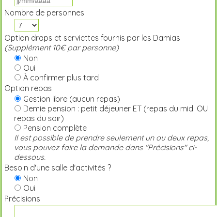
Nombre de personnes
Option draps et serviettes fournis par les Damias
(Supplément 10€ par personne)
Non
Oui
À confirmer plus tard
Option repas
Gestion libre (aucun repas)
Demie pension : petit déjeuner ET (repas du midi OU
repas du soir)
Pension complète
Il est possible de prendre seulement un ou deux repas,
vous pouvez faire la demande dans "Précisions" ci-
dessous.
Besoin d'une salle d'activités ?
Non
Oui
Précisions