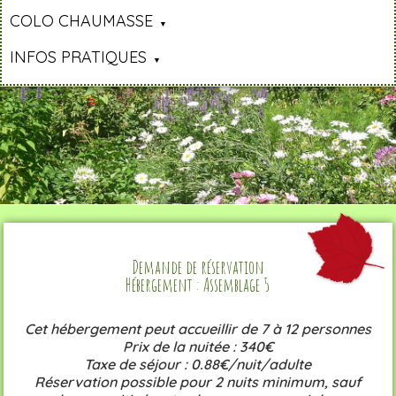
COLO CHAUMASSE
INFOS PRATIQUES
Demande de réservation
Hébergement : Assemblage 5
Cet hébergement peut accueillir de 7 à 12 personnes
Prix de la nuitée : 340€
Taxe de séjour : 0.88€/nuit/adulte
Réservation possible pour 2 nuits minimum, sauf