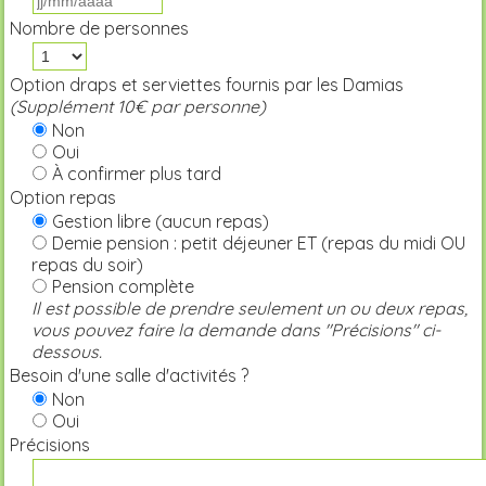
Nombre de personnes
Option draps et serviettes fournis par les Damias
(Supplément 10€ par personne)
Non
Oui
À confirmer plus tard
Option repas
Gestion libre (aucun repas)
Demie pension : petit déjeuner ET (repas du midi OU
repas du soir)
Pension complète
Il est possible de prendre seulement un ou deux repas,
vous pouvez faire la demande dans "Précisions" ci-
dessous.
Besoin d'une salle d'activités ?
Non
Oui
Précisions