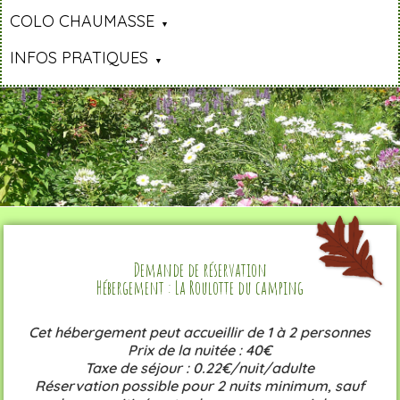
COLO CHAUMASSE
INFOS PRATIQUES
Demande de réservation
Hébergement : La Roulotte du camping
Cet hébergement peut accueillir de 1 à 2 personnes
Prix de la nuitée : 40€
Taxe de séjour : 0.22€/nuit/adulte
Réservation possible pour 2 nuits minimum, sauf