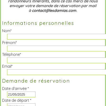
randonneurs itinérants, dans ce cas merci de nous
envoyer votre demande de réservation par mail
à
contact@lesdamias.com
.
Informations personnelles
Nom*
Prénom*
Téléphone*
Email*
Demande de réservation
Date d'arrivée *
Date de départ *