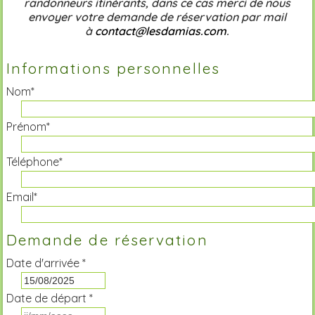
randonneurs itinérants, dans ce cas merci de nous
envoyer votre demande de réservation par mail
à
contact@lesdamias.com
.
Informations personnelles
Nom*
Prénom*
Téléphone*
Email*
Demande de réservation
Date d'arrivée *
Date de départ *