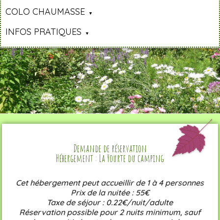
COLO CHAUMASSE
INFOS PRATIQUES
Demande de réservation
Hébergement : La Yourte du camping
Cet hébergement peut accueillir de 1 à 4 personnes
Prix de la nuitée : 55€
Taxe de séjour : 0.22€/nuit/adulte
Réservation possible pour 2 nuits minimum, sauf