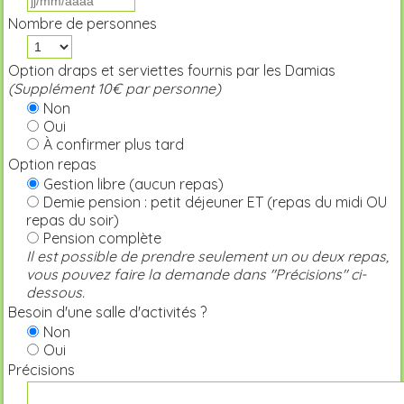
Nombre de personnes
Option draps et serviettes fournis par les Damias
(Supplément 10€ par personne)
Non
Oui
À confirmer plus tard
Option repas
Gestion libre (aucun repas)
Demie pension : petit déjeuner ET (repas du midi OU
repas du soir)
Pension complète
Il est possible de prendre seulement un ou deux repas,
vous pouvez faire la demande dans "Précisions" ci-
dessous.
Besoin d'une salle d'activités ?
Non
Oui
Précisions