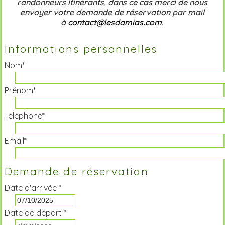
randonneurs itinérants, dans ce cas merci de nous
envoyer votre demande de réservation par mail
à
contact@lesdamias.com
.
Informations personnelles
Nom*
Prénom*
Téléphone*
Email*
Demande de réservation
Date d'arrivée *
Date de départ *