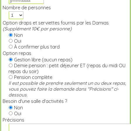
Nombre de personnes
Option draps et serviettes fournis par les Damias
(Supplément 10€ par personne)
Non
Oui
À confirmer plus tard
Option repas
Gestion libre (aucun repas)
Demie pension : petit déjeuner ET (repas du midi OU
repas du soir)
Pension complète
Il est possible de prendre seulement un ou deux repas,
vous pouvez faire la demande dans "Précisions" ci-
dessous.
Besoin d'une salle d'activités ?
Non
Oui
Précisions