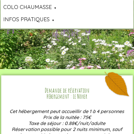
COLO CHAUMASSE
INFOS PRATIQUES
Demande de réservation
Hébergement : Le Noyer
Cet hébergement peut accueillir de 1 à 4 personnes
Prix de la nuitée : 75€
Taxe de séjour : 0.88€/nuit/adulte
Réservation possible pour 2 nuits minimum, sauf