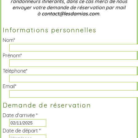
randonneurs itinérants, dans ce cas merci de nous
envoyer votre demande de réservation par mail
à
contact@lesdamias.com
.
Informations personnelles
Nom*
Prénom*
Téléphone*
Email*
Demande de réservation
Date d'arrivée *
Date de départ *