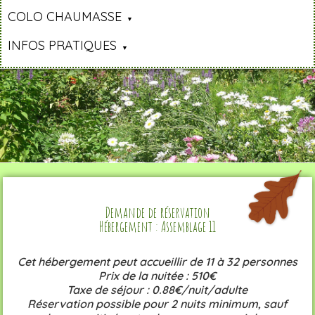
COLO CHAUMASSE
INFOS PRATIQUES
Demande de réservation
Hébergement : Assemblage 11
Cet hébergement peut accueillir de 11 à 32 personnes
Prix de la nuitée : 510€
Taxe de séjour : 0.88€/nuit/adulte
Réservation possible pour 2 nuits minimum, sauf