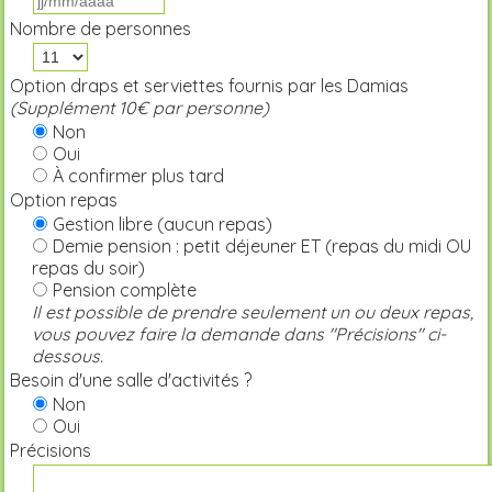
Nombre de personnes
Option draps et serviettes fournis par les Damias
(Supplément 10€ par personne)
Non
Oui
À confirmer plus tard
Option repas
Gestion libre (aucun repas)
Demie pension : petit déjeuner ET (repas du midi OU
repas du soir)
Pension complète
Il est possible de prendre seulement un ou deux repas,
vous pouvez faire la demande dans "Précisions" ci-
dessous.
Besoin d'une salle d'activités ?
Non
Oui
Précisions