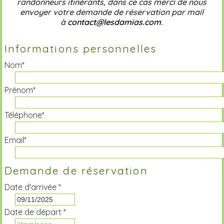
randonneurs itinérants, dans ce cas merci de nous
envoyer votre demande de réservation par mail
à
contact@lesdamias.com
.
Informations personnelles
Nom*
Prénom*
Téléphone*
Email*
Demande de réservation
Date d'arrivée *
Date de départ *