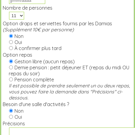
Nombre de personnes
Option draps et serviettes fournis par les Damias
(Supplément 10€ par personne)
Non
Oui
À confirmer plus tard
Option repas
Gestion libre (aucun repas)
Demie pension : petit déjeuner ET (repas du midi OU
repas du soir)
Pension complète
Il est possible de prendre seulement un ou deux repas,
vous pouvez faire la demande dans "Précisions" ci-
dessous.
Besoin d'une salle d'activités ?
Non
Oui
Précisions