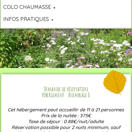
COLO CHAUMASSE
INFOS PRATIQUES
Demande de réservation
Hébergement : Assemblage 8
Cet hébergement peut accueillir de 11 à 21 personnes
Prix de la nuitée : 375€
Taxe de séjour : 0.88€/nuit/adulte
Réservation possible pour 2 nuits minimum, sauf