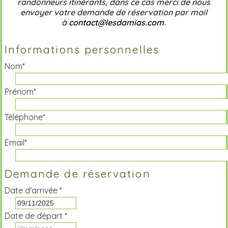
randonneurs itinérants, dans ce cas merci de nous
envoyer votre demande de réservation par mail
à
contact@lesdamias.com
.
Informations personnelles
Nom*
Prénom*
Téléphone*
Email*
Demande de réservation
Date d'arrivée *
Date de départ *