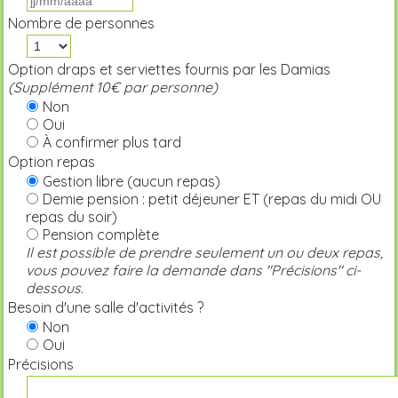
Nombre de personnes
Option draps et serviettes fournis par les Damias
(Supplément 10€ par personne)
Non
Oui
À confirmer plus tard
Option repas
Gestion libre (aucun repas)
Demie pension : petit déjeuner ET (repas du midi OU
repas du soir)
Pension complète
Il est possible de prendre seulement un ou deux repas,
vous pouvez faire la demande dans "Précisions" ci-
dessous.
Besoin d'une salle d'activités ?
Non
Oui
Précisions