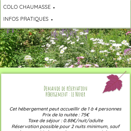
COLO CHAUMASSE
INFOS PRATIQUES
Demande de réservation
Hébergement : Le Noyer
Cet hébergement peut accueillir de 1 à 4 personnes
Prix de la nuitée : 75€
Taxe de séjour : 0.88€/nuit/adulte
Réservation possible pour 2 nuits minimum, sauf