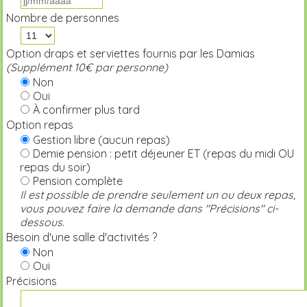
Nombre de personnes
Option draps et serviettes fournis par les Damias
(Supplément 10€ par personne)
Non
Oui
À confirmer plus tard
Option repas
Gestion libre (aucun repas)
Demie pension : petit déjeuner ET (repas du midi OU
repas du soir)
Pension complète
Il est possible de prendre seulement un ou deux repas,
vous pouvez faire la demande dans "Précisions" ci-
dessous.
Besoin d'une salle d'activités ?
Non
Oui
Précisions