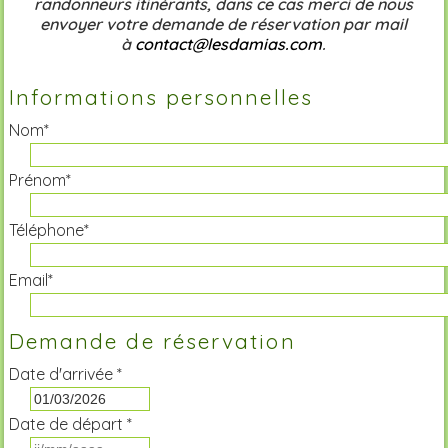
randonneurs itinérants, dans ce cas merci de nous
envoyer votre demande de réservation par mail
à
contact@lesdamias.com
.
Informations personnelles
Nom*
Prénom*
Téléphone*
Email*
Demande de réservation
Date d'arrivée *
Date de départ *