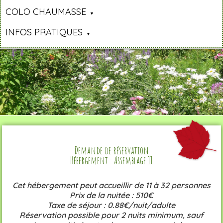
COLO CHAUMASSE
INFOS PRATIQUES
Demande de réservation
Hébergement : Assemblage 11
Cet hébergement peut accueillir de 11 à 32 personnes
Prix de la nuitée : 510€
Taxe de séjour : 0.88€/nuit/adulte
Réservation possible pour 2 nuits minimum, sauf