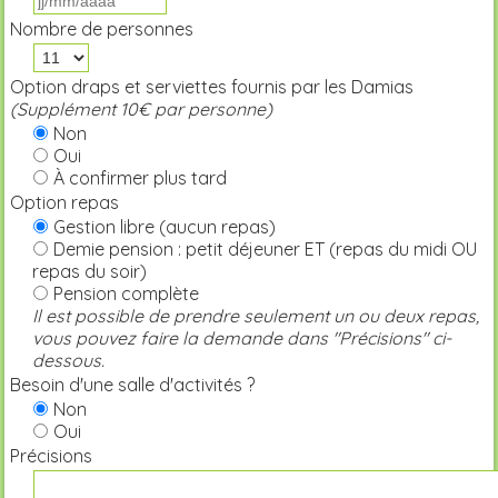
Nombre de personnes
Option draps et serviettes fournis par les Damias
(Supplément 10€ par personne)
Non
Oui
À confirmer plus tard
Option repas
Gestion libre (aucun repas)
Demie pension : petit déjeuner ET (repas du midi OU
repas du soir)
Pension complète
Il est possible de prendre seulement un ou deux repas,
vous pouvez faire la demande dans "Précisions" ci-
dessous.
Besoin d'une salle d'activités ?
Non
Oui
Précisions