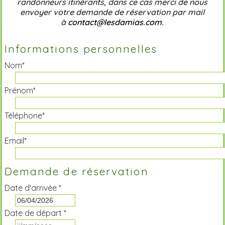
randonneurs itinérants, dans ce cas merci de nous
envoyer votre demande de réservation par mail
à
contact@lesdamias.com
.
Informations personnelles
Nom*
Prénom*
Téléphone*
Email*
Demande de réservation
Date d'arrivée *
Date de départ *