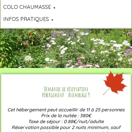
COLO CHAUMASSE
INFOS PRATIQUES
Demande de réservation
Hébergement : Assemblage 9
Cet hébergement peut accueillir de 11 à 25 personnes
Prix de la nuitée : 380€
Taxe de séjour : 0.88€/nuit/adulte
Réservation possible pour 2 nuits minimum, sauf