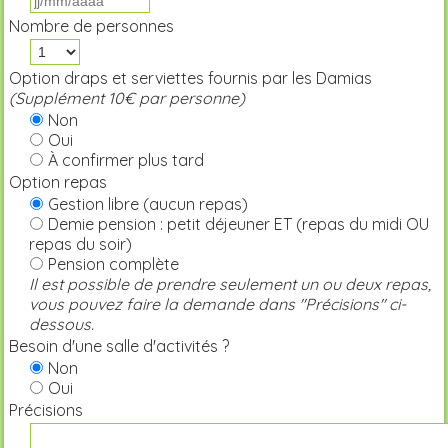
Nombre de personnes
Option draps et serviettes fournis par les Damias
(Supplément 10€ par personne)
Non
Oui
À confirmer plus tard
Option repas
Gestion libre (aucun repas)
Demie pension : petit déjeuner ET (repas du midi OU
repas du soir)
Pension complète
Il est possible de prendre seulement un ou deux repas,
vous pouvez faire la demande dans "Précisions" ci-
dessous.
Besoin d'une salle d'activités ?
Non
Oui
Précisions