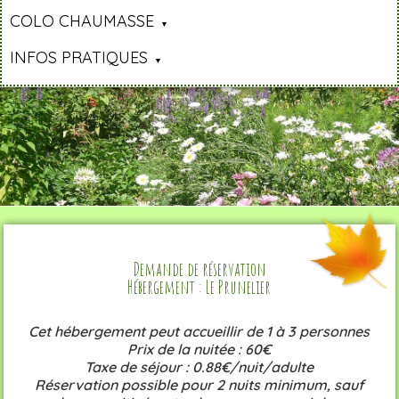
COLO CHAUMASSE
INFOS PRATIQUES
Demande de réservation
Hébergement : Le Prunelier
Cet hébergement peut accueillir de 1 à 3 personnes
Prix de la nuitée : 60€
Taxe de séjour : 0.88€/nuit/adulte
Réservation possible pour 2 nuits minimum, sauf