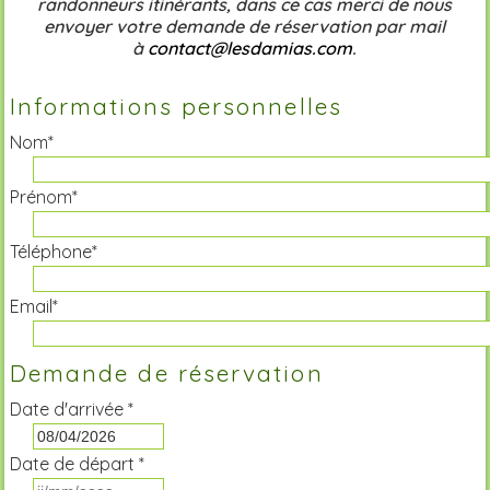
randonneurs itinérants, dans ce cas merci de nous
envoyer votre demande de réservation par mail
à
contact@lesdamias.com
.
Informations personnelles
Nom*
Prénom*
Téléphone*
Email*
Demande de réservation
Date d'arrivée *
Date de départ *