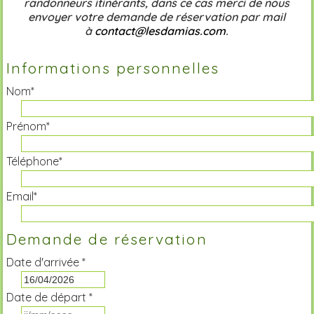
randonneurs itinérants, dans ce cas merci de nous
envoyer votre demande de réservation par mail
à
contact@lesdamias.com
.
Informations personnelles
Nom*
Prénom*
Téléphone*
Email*
Demande de réservation
Date d'arrivée *
Date de départ *