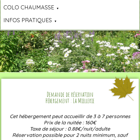
COLO CHAUMASSE
INFOS PRATIQUES
Demande de réservation
Hébergement : La Miellerie
Cet hébergement peut accueillir de 3 à 7 personnes
Prix de la nuitée : 160€
Taxe de séjour : 0.88€/nuit/adulte
Réservation possible pour 2 nuits minimum, sauf