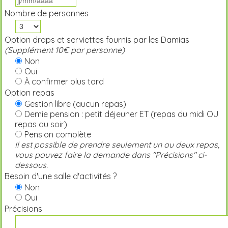
Nombre de personnes
Option draps et serviettes fournis par les Damias
(Supplément 10€ par personne)
Non
Oui
À confirmer plus tard
Option repas
Gestion libre (aucun repas)
Demie pension : petit déjeuner ET (repas du midi OU
repas du soir)
Pension complète
Il est possible de prendre seulement un ou deux repas,
vous pouvez faire la demande dans "Précisions" ci-
dessous.
Besoin d'une salle d'activités ?
Non
Oui
Précisions