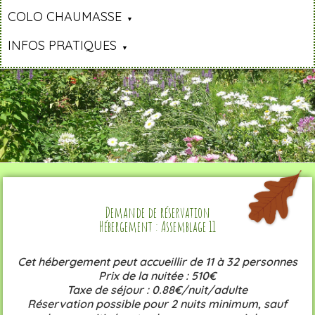
COLO CHAUMASSE
INFOS PRATIQUES
Demande de réservation
Hébergement : Assemblage 11
Cet hébergement peut accueillir de 11 à 32 personnes
Prix de la nuitée : 510€
Taxe de séjour : 0.88€/nuit/adulte
Réservation possible pour 2 nuits minimum, sauf