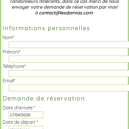
randonneurs itinérants, dans ce cas merci de nous
envoyer votre demande de réservation par mail
à
contact@lesdamias.com
.
Informations personnelles
Nom*
Prénom*
Téléphone*
Email*
Demande de réservation
Date d'arrivée *
Date de départ *