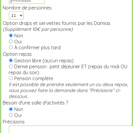
Nombre de personnes
Option draps et serviettes fournis par les Damias
(Supplément 10€ par personne)
Non
Oui
À confirmer plus tard
Option repas
Gestion libre (aucun repas)
Demie pension : petit déjeuner ET (repas du midi OU
repas du soir)
Pension complète
Il est possible de prendre seulement un ou deux repas,
vous pouvez faire la demande dans "Précisions" ci-
dessous.
Besoin d'une salle d'activités ?
Non
Oui
Précisions