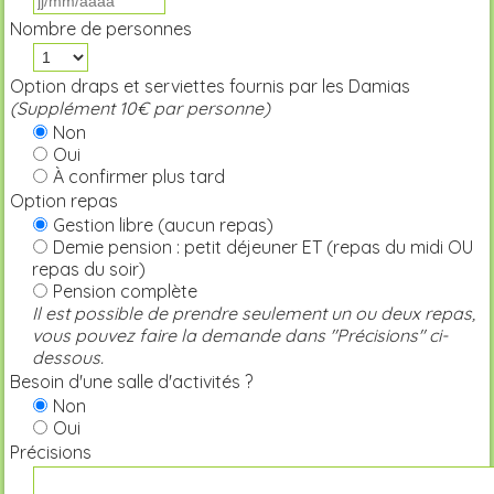
Nombre de personnes
Option draps et serviettes fournis par les Damias
(Supplément 10€ par personne)
Non
Oui
À confirmer plus tard
Option repas
Gestion libre (aucun repas)
Demie pension : petit déjeuner ET (repas du midi OU
repas du soir)
Pension complète
Il est possible de prendre seulement un ou deux repas,
vous pouvez faire la demande dans "Précisions" ci-
dessous.
Besoin d'une salle d'activités ?
Non
Oui
Précisions