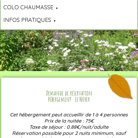
COLO CHAUMASSE
INFOS PRATIQUES
Demande de réservation
Hébergement : Le Noyer
Cet hébergement peut accueillir de 1 à 4 personnes
Prix de la nuitée : 75€
Taxe de séjour : 0.88€/nuit/adulte
Réservation possible pour 2 nuits minimum, sauf