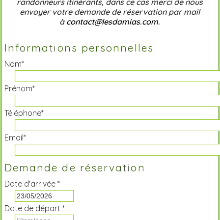
randonneurs itinérants, dans ce cas merci de nous
envoyer votre demande de réservation par mail
à
contact@lesdamias.com
.
Informations personnelles
Nom*
Prénom*
Téléphone*
Email*
Demande de réservation
Date d'arrivée *
Date de départ *