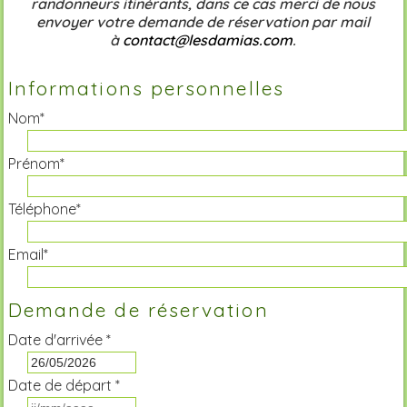
randonneurs itinérants, dans ce cas merci de nous
envoyer votre demande de réservation par mail
à
contact@lesdamias.com
.
Informations personnelles
Nom*
Prénom*
Téléphone*
Email*
Demande de réservation
Date d'arrivée *
Date de départ *