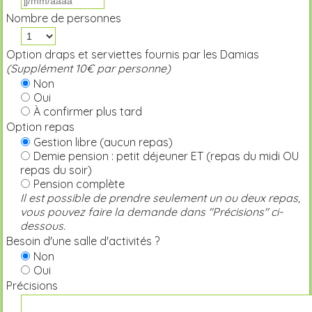
Nombre de personnes
Option draps et serviettes fournis par les Damias
(Supplément 10€ par personne)
Non
Oui
À confirmer plus tard
Option repas
Gestion libre (aucun repas)
Demie pension : petit déjeuner ET (repas du midi OU
repas du soir)
Pension complète
Il est possible de prendre seulement un ou deux repas,
vous pouvez faire la demande dans "Précisions" ci-
dessous.
Besoin d'une salle d'activités ?
Non
Oui
Précisions