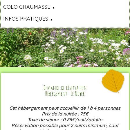
COLO CHAUMASSE
INFOS PRATIQUES
Demande de réservation
Hébergement : Le Noyer
Cet hébergement peut accueillir de 1 à 4 personnes
Prix de la nuitée : 75€
Taxe de séjour : 0.88€/nuit/adulte
Réservation possible pour 2 nuits minimum, sauf