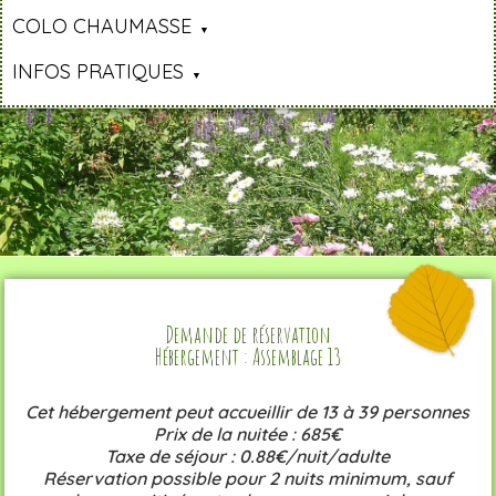
COLO CHAUMASSE
INFOS PRATIQUES
Demande de réservation
Hébergement : Assemblage 13
Cet hébergement peut accueillir de 13 à 39 personnes
Prix de la nuitée : 685€
Taxe de séjour : 0.88€/nuit/adulte
Réservation possible pour 2 nuits minimum, sauf