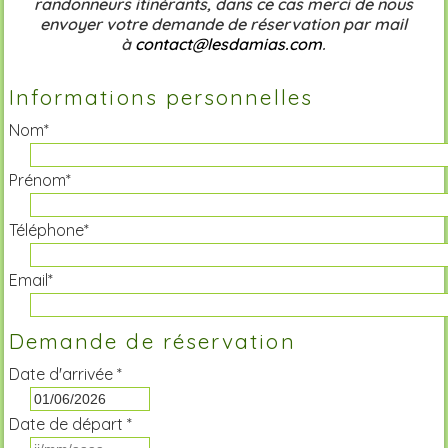
randonneurs itinérants, dans ce cas merci de nous
envoyer votre demande de réservation par mail
à
contact@lesdamias.com
.
Informations personnelles
Nom*
Prénom*
Téléphone*
Email*
Demande de réservation
Date d'arrivée *
Date de départ *