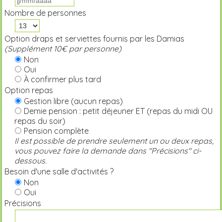
Nombre de personnes
Option draps et serviettes fournis par les Damias
(Supplément 10€ par personne)
Non
Oui
À confirmer plus tard
Option repas
Gestion libre (aucun repas)
Demie pension : petit déjeuner ET (repas du midi OU
repas du soir)
Pension complète
Il est possible de prendre seulement un ou deux repas,
vous pouvez faire la demande dans "Précisions" ci-
dessous.
Besoin d'une salle d'activités ?
Non
Oui
Précisions