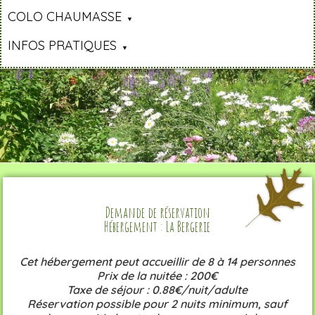
COLO CHAUMASSE
INFOS PRATIQUES
Demande de réservation
Hébergement : La Bergerie
Cet hébergement peut accueillir de 8 à 14 personnes
Prix de la nuitée : 200€
Taxe de séjour : 0.88€/nuit/adulte
Réservation possible pour 2 nuits minimum, sauf