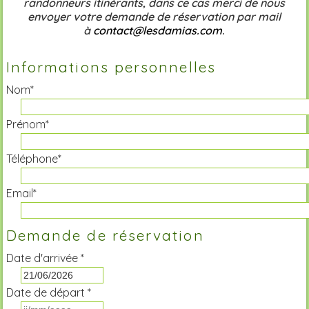
randonneurs itinérants, dans ce cas merci de nous
envoyer votre demande de réservation par mail
à
contact@lesdamias.com
.
Informations personnelles
Nom*
Prénom*
Téléphone*
Email*
Demande de réservation
Date d'arrivée *
Date de départ *