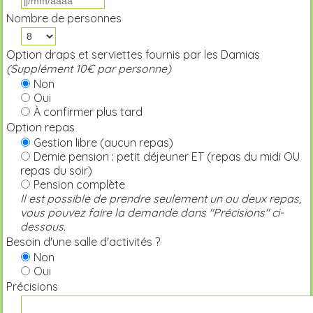
Nombre de personnes
Option draps et serviettes fournis par les Damias
(Supplément 10€ par personne)
Non
Oui
À confirmer plus tard
Option repas
Gestion libre (aucun repas)
Demie pension : petit déjeuner ET (repas du midi OU
repas du soir)
Pension complète
Il est possible de prendre seulement un ou deux repas,
vous pouvez faire la demande dans "Précisions" ci-
dessous.
Besoin d'une salle d'activités ?
Non
Oui
Précisions