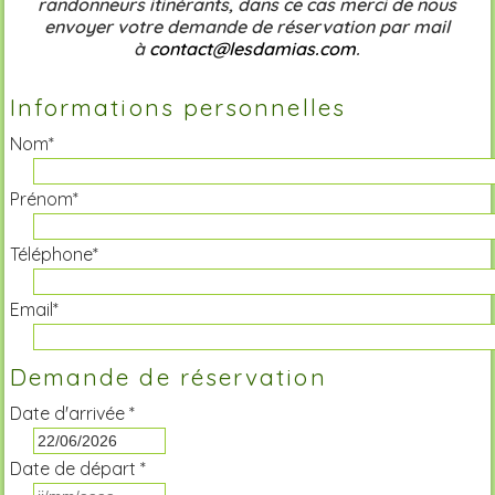
randonneurs itinérants, dans ce cas merci de nous
envoyer votre demande de réservation par mail
à
contact@lesdamias.com
.
Informations personnelles
Nom*
Prénom*
Téléphone*
Email*
Demande de réservation
Date d'arrivée *
Date de départ *