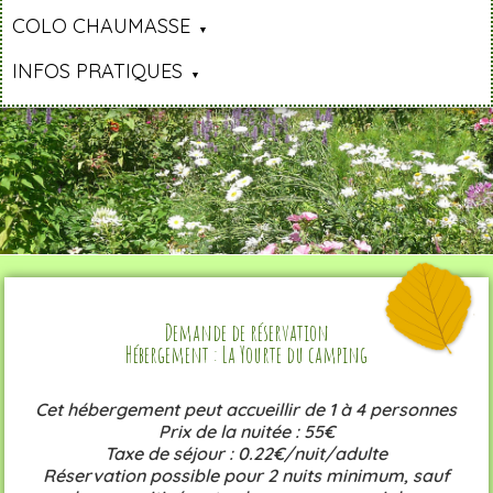
COLO CHAUMASSE
INFOS PRATIQUES
Demande de réservation
Hébergement : La Yourte du camping
Cet hébergement peut accueillir de 1 à 4 personnes
Prix de la nuitée : 55€
Taxe de séjour : 0.22€/nuit/adulte
Réservation possible pour 2 nuits minimum, sauf