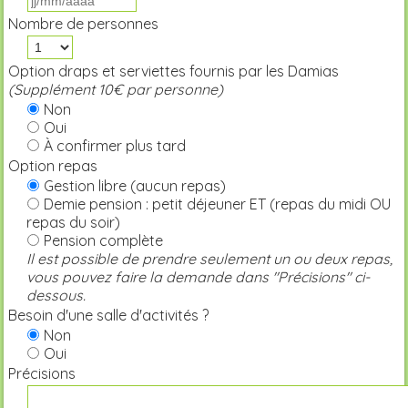
Nombre de personnes
Option draps et serviettes fournis par les Damias
(Supplément 10€ par personne)
Non
Oui
À confirmer plus tard
Option repas
Gestion libre (aucun repas)
Demie pension : petit déjeuner ET (repas du midi OU
repas du soir)
Pension complète
Il est possible de prendre seulement un ou deux repas,
vous pouvez faire la demande dans "Précisions" ci-
dessous.
Besoin d'une salle d'activités ?
Non
Oui
Précisions