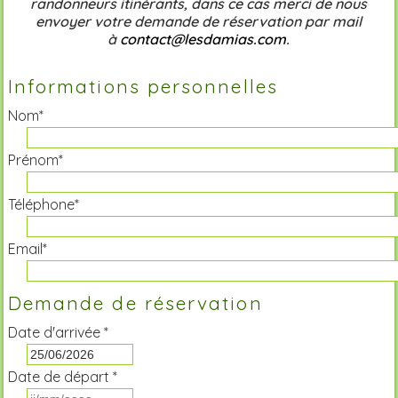
randonneurs itinérants, dans ce cas merci de nous
envoyer votre demande de réservation par mail
à
contact@lesdamias.com
.
Informations personnelles
Nom*
Prénom*
Téléphone*
Email*
Demande de réservation
Date d'arrivée *
Date de départ *