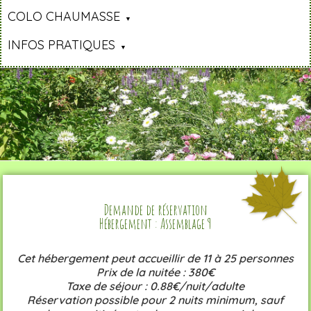
COLO CHAUMASSE
INFOS PRATIQUES
Demande de réservation
Hébergement : Assemblage 9
Cet hébergement peut accueillir de 11 à 25 personnes
Prix de la nuitée : 380€
Taxe de séjour : 0.88€/nuit/adulte
Réservation possible pour 2 nuits minimum, sauf