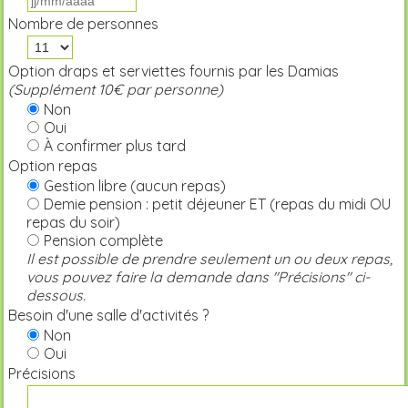
Nombre de personnes
Option draps et serviettes fournis par les Damias
(Supplément 10€ par personne)
Non
Oui
À confirmer plus tard
Option repas
Gestion libre (aucun repas)
Demie pension : petit déjeuner ET (repas du midi OU
repas du soir)
Pension complète
Il est possible de prendre seulement un ou deux repas,
vous pouvez faire la demande dans "Précisions" ci-
dessous.
Besoin d'une salle d'activités ?
Non
Oui
Précisions