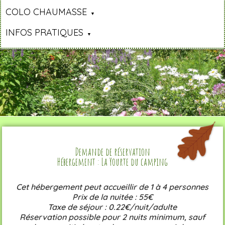
COLO CHAUMASSE
INFOS PRATIQUES
Demande de réservation
Hébergement : La Yourte du camping
Cet hébergement peut accueillir de 1 à 4 personnes
Prix de la nuitée : 55€
Taxe de séjour : 0.22€/nuit/adulte
Réservation possible pour 2 nuits minimum, sauf