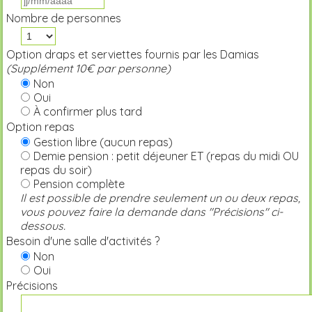
Nombre de personnes
Option draps et serviettes fournis par les Damias
(Supplément 10€ par personne)
Non
Oui
À confirmer plus tard
Option repas
Gestion libre (aucun repas)
Demie pension : petit déjeuner ET (repas du midi OU
repas du soir)
Pension complète
Il est possible de prendre seulement un ou deux repas,
vous pouvez faire la demande dans "Précisions" ci-
dessous.
Besoin d'une salle d'activités ?
Non
Oui
Précisions