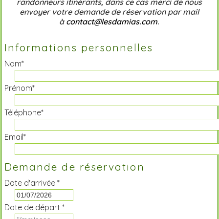
randonneurs itinérants, dans ce cas merci de nous
envoyer votre demande de réservation par mail
à
contact@lesdamias.com
.
Informations personnelles
Nom*
Prénom*
Téléphone*
Email*
Demande de réservation
Date d'arrivée *
Date de départ *