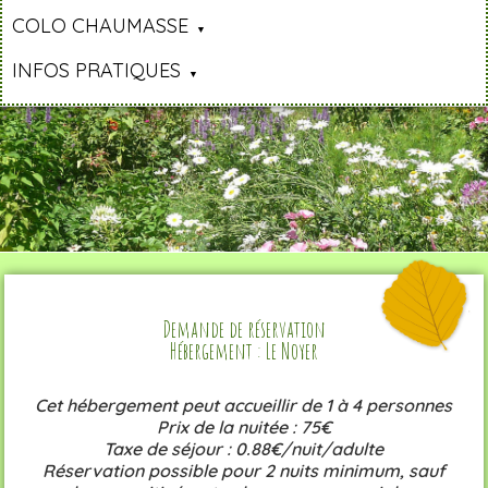
COLO CHAUMASSE
INFOS PRATIQUES
Demande de réservation
Hébergement : Le Noyer
Cet hébergement peut accueillir de 1 à 4 personnes
Prix de la nuitée : 75€
Taxe de séjour : 0.88€/nuit/adulte
Réservation possible pour 2 nuits minimum, sauf