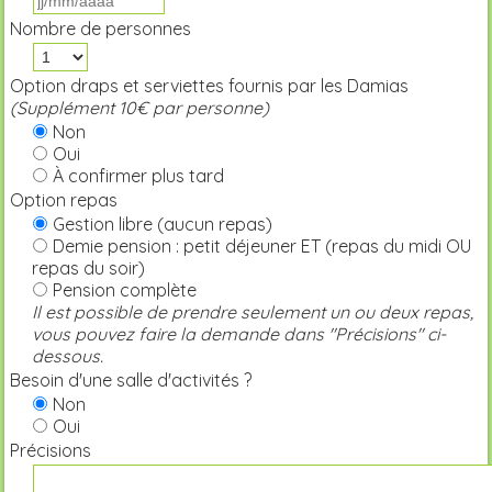
Nombre de personnes
Option draps et serviettes fournis par les Damias
(Supplément 10€ par personne)
Non
Oui
À confirmer plus tard
Option repas
Gestion libre (aucun repas)
Demie pension : petit déjeuner ET (repas du midi OU
repas du soir)
Pension complète
Il est possible de prendre seulement un ou deux repas,
vous pouvez faire la demande dans "Précisions" ci-
dessous.
Besoin d'une salle d'activités ?
Non
Oui
Précisions