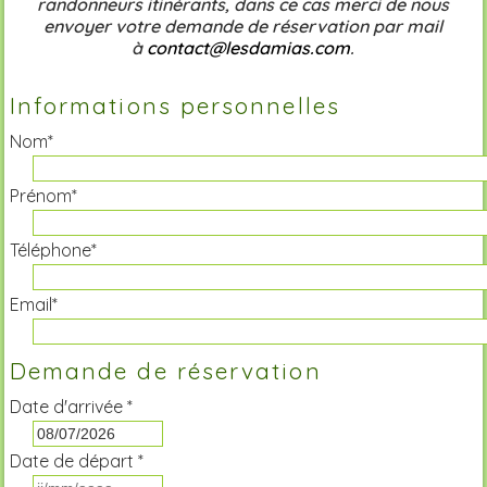
randonneurs itinérants, dans ce cas merci de nous
envoyer votre demande de réservation par mail
à
contact@lesdamias.com
.
Informations personnelles
Nom*
Prénom*
Téléphone*
Email*
Demande de réservation
Date d'arrivée *
Date de départ *