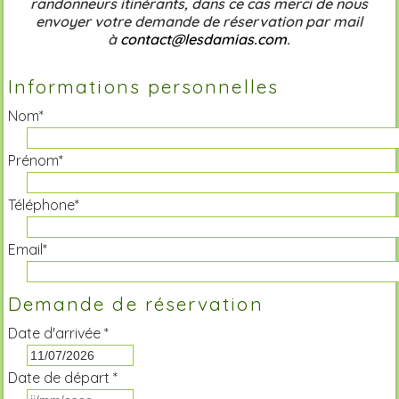
randonneurs itinérants, dans ce cas merci de nous
envoyer votre demande de réservation par mail
à
contact@lesdamias.com
.
Informations personnelles
Nom*
Prénom*
Téléphone*
Email*
Demande de réservation
Date d'arrivée *
Date de départ *