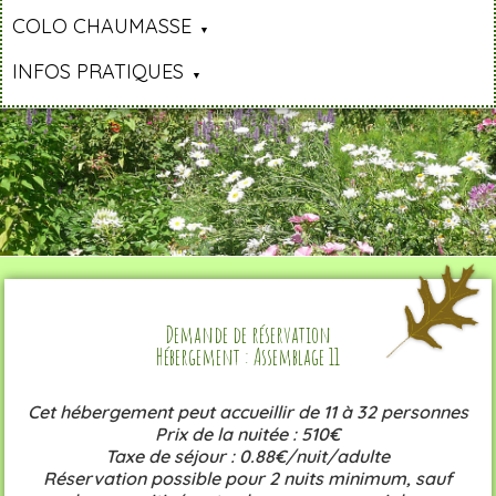
COLO CHAUMASSE
INFOS PRATIQUES
Demande de réservation
Hébergement : Assemblage 11
Cet hébergement peut accueillir de 11 à 32 personnes
Prix de la nuitée : 510€
Taxe de séjour : 0.88€/nuit/adulte
Réservation possible pour 2 nuits minimum, sauf