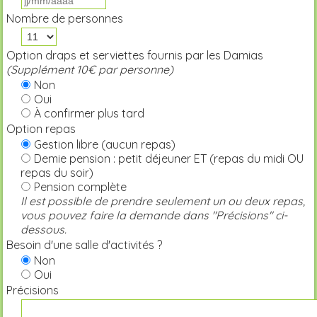
Nombre de personnes
Option draps et serviettes fournis par les Damias
(Supplément 10€ par personne)
Non
Oui
À confirmer plus tard
Option repas
Gestion libre (aucun repas)
Demie pension : petit déjeuner ET (repas du midi OU
repas du soir)
Pension complète
Il est possible de prendre seulement un ou deux repas,
vous pouvez faire la demande dans "Précisions" ci-
dessous.
Besoin d'une salle d'activités ?
Non
Oui
Précisions