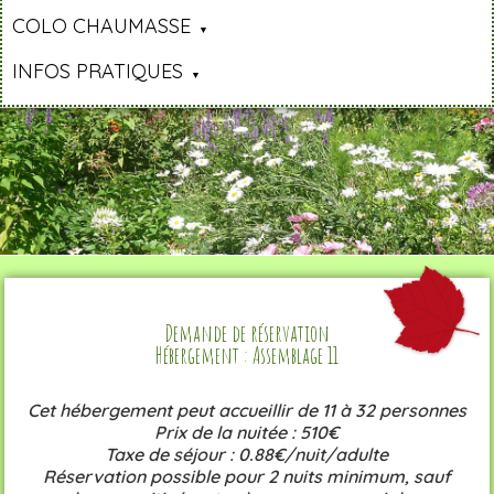
COLO CHAUMASSE
INFOS PRATIQUES
Demande de réservation
Hébergement : Assemblage 11
Cet hébergement peut accueillir de 11 à 32 personnes
Prix de la nuitée : 510€
Taxe de séjour : 0.88€/nuit/adulte
Réservation possible pour 2 nuits minimum, sauf