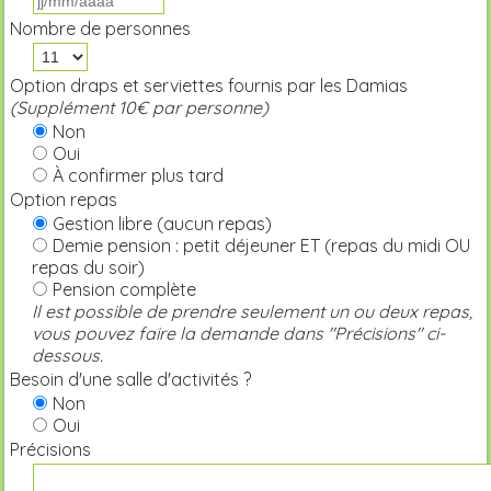
Nombre de personnes
Option draps et serviettes fournis par les Damias
(Supplément 10€ par personne)
Non
Oui
À confirmer plus tard
Option repas
Gestion libre (aucun repas)
Demie pension : petit déjeuner ET (repas du midi OU
repas du soir)
Pension complète
Il est possible de prendre seulement un ou deux repas,
vous pouvez faire la demande dans "Précisions" ci-
dessous.
Besoin d'une salle d'activités ?
Non
Oui
Précisions