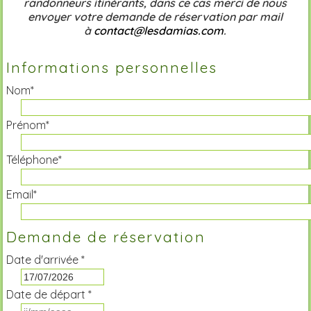
randonneurs itinérants, dans ce cas merci de nous
envoyer votre demande de réservation par mail
à
contact@lesdamias.com
.
Informations personnelles
Nom*
Prénom*
Téléphone*
Email*
Demande de réservation
Date d'arrivée *
Date de départ *