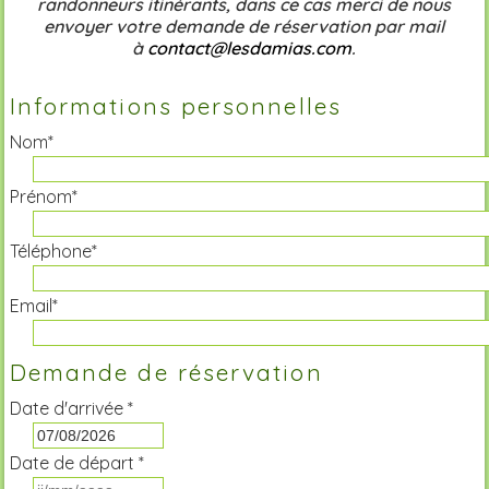
randonneurs itinérants, dans ce cas merci de nous
envoyer votre demande de réservation par mail
à
contact@lesdamias.com
.
Informations personnelles
Nom*
Prénom*
Téléphone*
Email*
Demande de réservation
Date d'arrivée *
Date de départ *