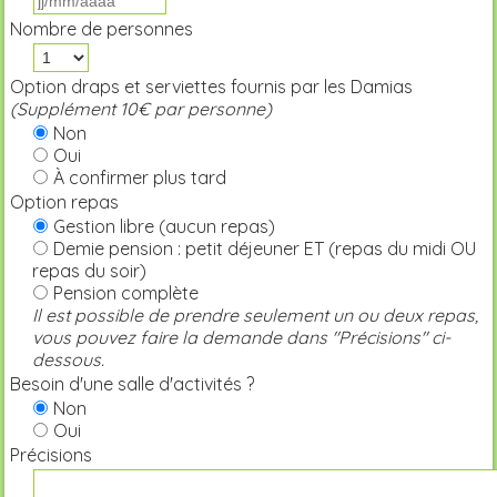
Nombre de personnes
Option draps et serviettes fournis par les Damias
(Supplément 10€ par personne)
Non
Oui
À confirmer plus tard
Option repas
Gestion libre (aucun repas)
Demie pension : petit déjeuner ET (repas du midi OU
repas du soir)
Pension complète
Il est possible de prendre seulement un ou deux repas,
vous pouvez faire la demande dans "Précisions" ci-
dessous.
Besoin d'une salle d'activités ?
Non
Oui
Précisions