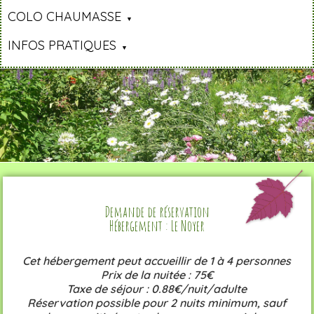
COLO CHAUMASSE
INFOS PRATIQUES
Demande de réservation
Hébergement : Le Noyer
Cet hébergement peut accueillir de 1 à 4 personnes
Prix de la nuitée : 75€
Taxe de séjour : 0.88€/nuit/adulte
Réservation possible pour 2 nuits minimum, sauf