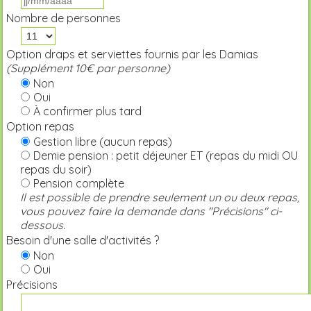
Nombre de personnes
Option draps et serviettes fournis par les Damias
(Supplément 10€ par personne)
Non
Oui
À confirmer plus tard
Option repas
Gestion libre (aucun repas)
Demie pension : petit déjeuner ET (repas du midi OU
repas du soir)
Pension complète
Il est possible de prendre seulement un ou deux repas,
vous pouvez faire la demande dans "Précisions" ci-
dessous.
Besoin d'une salle d'activités ?
Non
Oui
Précisions