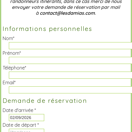
randonneurs itinérants, dans ce cas merci de nous
envoyer votre demande de réservation par mail
à
contact@lesdamias.com
.
Informations personnelles
Nom*
Prénom*
Téléphone*
Email*
Demande de réservation
Date d'arrivée *
Date de départ *