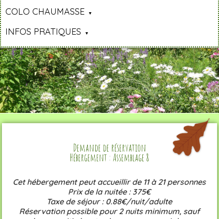
COLO CHAUMASSE
INFOS PRATIQUES
Demande de réservation
Hébergement : Assemblage 8
Cet hébergement peut accueillir de 11 à 21 personnes
Prix de la nuitée : 375€
Taxe de séjour : 0.88€/nuit/adulte
Réservation possible pour 2 nuits minimum, sauf