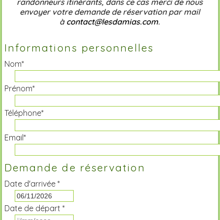
randonneurs itinérants, dans ce cas merci de nous
envoyer votre demande de réservation par mail
à
contact@lesdamias.com
.
Informations personnelles
Nom*
Prénom*
Téléphone*
Email*
Demande de réservation
Date d'arrivée *
Date de départ *