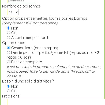
Nombre de personnes
Option draps et serviettes fournis par les Damias
(Supplément 10€ par personne)
Non
Oui
À confirmer plus tard
Option repas
Gestion libre (aucun repas)
Demie pension : petit déjeuner ET (repas du midi OU
repas du soir)
Pension complète
Il est possible de prendre seulement un ou deux repas,
vous pouvez faire la demande dans "Précisions" ci-
dessous.
Besoin d'une salle d'activités ?
Non
Oui
Précisions