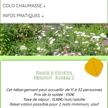
COLO CHAUMASSE
INFOS PRATIQUES
Demande de réservation
Hébergement : Assemblage 11
Cet hébergement peut accueillir de 11 à 32 personnes
Prix de la nuitée : 510€
Taxe de séjour : 0.88€/nuit/adulte
Réservation possible pour 2 nuits minimum, sauf