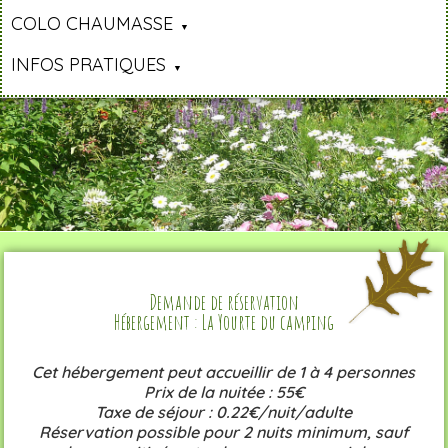
COLO CHAUMASSE
INFOS PRATIQUES
Demande de réservation
Hébergement : La Yourte du camping
Cet hébergement peut accueillir de 1 à 4 personnes
Prix de la nuitée : 55€
Taxe de séjour : 0.22€/nuit/adulte
Réservation possible pour 2 nuits minimum, sauf