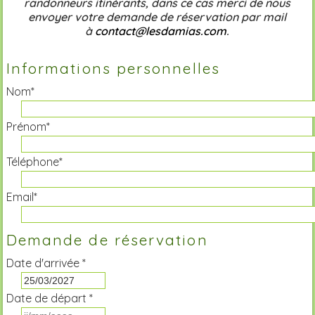
randonneurs itinérants, dans ce cas merci de nous
envoyer votre demande de réservation par mail
à
contact@lesdamias.com
.
Informations personnelles
Nom*
Prénom*
Téléphone*
Email*
Demande de réservation
Date d'arrivée *
Date de départ *