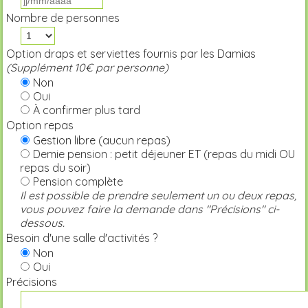
Nombre de personnes
Option draps et serviettes fournis par les Damias
(Supplément 10€ par personne)
Non
Oui
À confirmer plus tard
Option repas
Gestion libre (aucun repas)
Demie pension : petit déjeuner ET (repas du midi OU
repas du soir)
Pension complète
Il est possible de prendre seulement un ou deux repas,
vous pouvez faire la demande dans "Précisions" ci-
dessous.
Besoin d'une salle d'activités ?
Non
Oui
Précisions