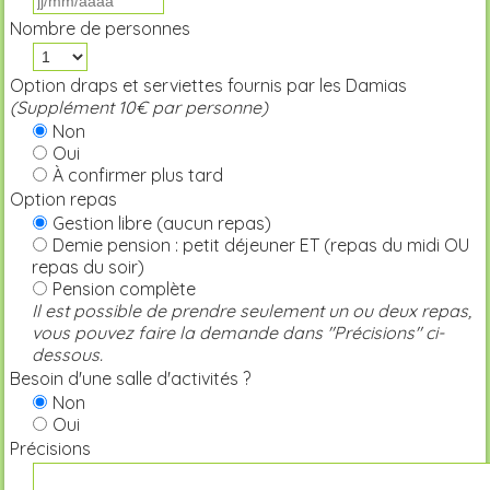
Nombre de personnes
Option draps et serviettes fournis par les Damias
(Supplément 10€ par personne)
Non
Oui
À confirmer plus tard
Option repas
Gestion libre (aucun repas)
Demie pension : petit déjeuner ET (repas du midi OU
repas du soir)
Pension complète
Il est possible de prendre seulement un ou deux repas,
vous pouvez faire la demande dans "Précisions" ci-
dessous.
Besoin d'une salle d'activités ?
Non
Oui
Précisions