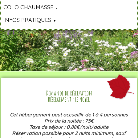
COLO CHAUMASSE
INFOS PRATIQUES
Demande de réservation
Hébergement : Le Noyer
Cet hébergement peut accueillir de 1 à 4 personnes
Prix de la nuitée : 75€
Taxe de séjour : 0.88€/nuit/adulte
Réservation possible pour 2 nuits minimum, sauf