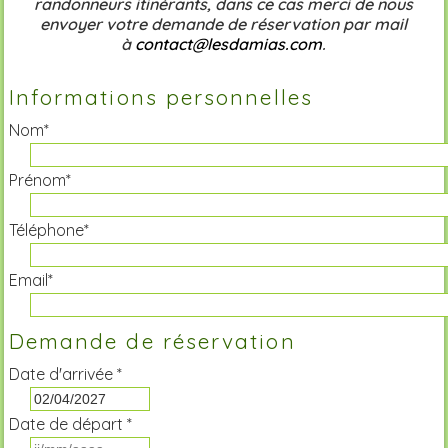
randonneurs itinérants, dans ce cas merci de nous
envoyer votre demande de réservation par mail
à
contact@lesdamias.com
.
Informations personnelles
Nom*
Prénom*
Téléphone*
Email*
Demande de réservation
Date d'arrivée *
Date de départ *