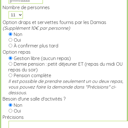
Nombre de personnes
Option draps et serviettes fournis par les Damias
(Supplément 10€ par personne)
Non
Oui
À confirmer plus tard
Option repas
Gestion libre (aucun repas)
Demie pension : petit déjeuner ET (repas du midi OU
repas du soir)
Pension complète
Il est possible de prendre seulement un ou deux repas,
vous pouvez faire la demande dans "Précisions" ci-
dessous.
Besoin d'une salle d'activités ?
Non
Oui
Précisions