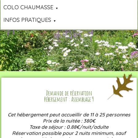
COLO CHAUMASSE
INFOS PRATIQUES
Demande de réservation
Hébergement : Assemblage 9
Cet hébergement peut accueillir de 11 à 25 personnes
Prix de la nuitée : 380€
Taxe de séjour : 0.88€/nuit/adulte
Réservation possible pour 2 nuits minimum, sauf