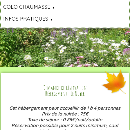
COLO CHAUMASSE
INFOS PRATIQUES
Demande de réservation
Hébergement : Le Noyer
Cet hébergement peut accueillir de 1 à 4 personnes
Prix de la nuitée : 75€
Taxe de séjour : 0.88€/nuit/adulte
Réservation possible pour 2 nuits minimum, sauf