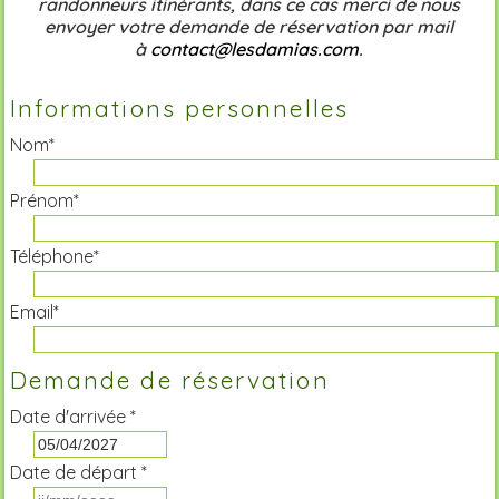
randonneurs itinérants, dans ce cas merci de nous
envoyer votre demande de réservation par mail
à
contact@lesdamias.com
.
Informations personnelles
Nom*
Prénom*
Téléphone*
Email*
Demande de réservation
Date d'arrivée *
Date de départ *