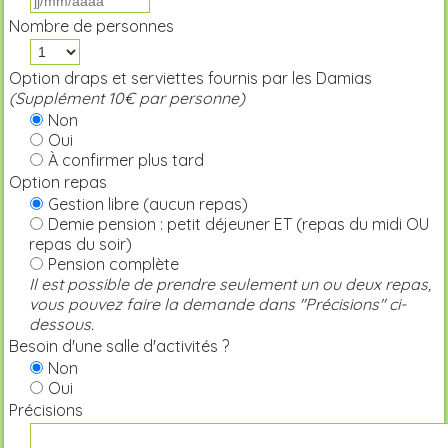
Nombre de personnes
Option draps et serviettes fournis par les Damias
(Supplément 10€ par personne)
Non
Oui
À confirmer plus tard
Option repas
Gestion libre (aucun repas)
Demie pension : petit déjeuner ET (repas du midi OU
repas du soir)
Pension complète
Il est possible de prendre seulement un ou deux repas,
vous pouvez faire la demande dans "Précisions" ci-
dessous.
Besoin d'une salle d'activités ?
Non
Oui
Précisions