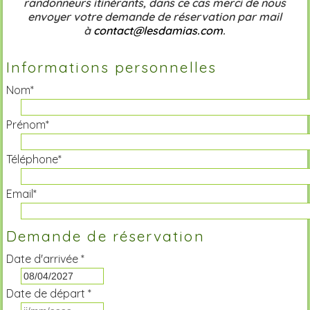
randonneurs itinérants, dans ce cas merci de nous
envoyer votre demande de réservation par mail
à
contact@lesdamias.com
.
Informations personnelles
Nom*
Prénom*
Téléphone*
Email*
Demande de réservation
Date d'arrivée *
Date de départ *