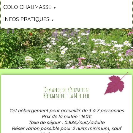
COLO CHAUMASSE
INFOS PRATIQUES
Demande de réservation
Hébergement : La Miellerie
Cet hébergement peut accueillir de 3 à 7 personnes
Prix de la nuitée : 160€
Taxe de séjour : 0.88€/nuit/adulte
Réservation possible pour 2 nuits minimum, sauf