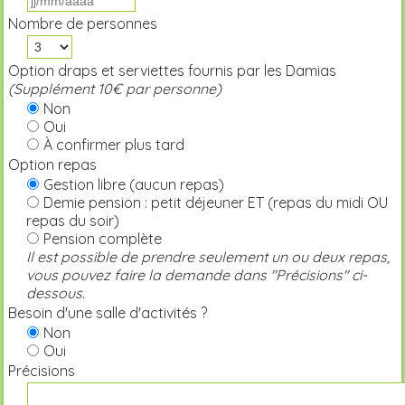
Nombre de personnes
Option draps et serviettes fournis par les Damias
(Supplément 10€ par personne)
Non
Oui
À confirmer plus tard
Option repas
Gestion libre (aucun repas)
Demie pension : petit déjeuner ET (repas du midi OU
repas du soir)
Pension complète
Il est possible de prendre seulement un ou deux repas,
vous pouvez faire la demande dans "Précisions" ci-
dessous.
Besoin d'une salle d'activités ?
Non
Oui
Précisions