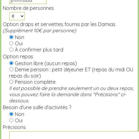
Nombre de personnes
Option draps et serviettes fournis par les Damias
(Supplément 10€ par personne)
Non
Oui
À confirmer plus tard
Option repas
Gestion libre (aucun repas)
Demie pension : petit déjeuner ET (repas du midi OU
repas du soir)
Pension complète
Il est possible de prendre seulement un ou deux repas,
vous pouvez faire la demande dans "Précisions" ci-
dessous.
Besoin d'une salle d'activités ?
Non
Oui
Précisions