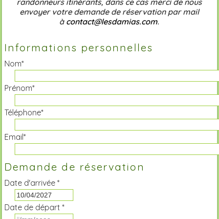
randonneurs itinérants, dans ce cas merci de nous
envoyer votre demande de réservation par mail
à
contact@lesdamias.com
.
Informations personnelles
Nom*
Prénom*
Téléphone*
Email*
Demande de réservation
Date d'arrivée *
Date de départ *