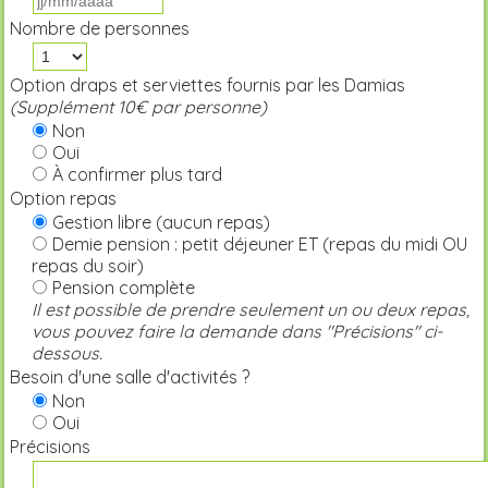
Nombre de personnes
Option draps et serviettes fournis par les Damias
(Supplément 10€ par personne)
Non
Oui
À confirmer plus tard
Option repas
Gestion libre (aucun repas)
Demie pension : petit déjeuner ET (repas du midi OU
repas du soir)
Pension complète
Il est possible de prendre seulement un ou deux repas,
vous pouvez faire la demande dans "Précisions" ci-
dessous.
Besoin d'une salle d'activités ?
Non
Oui
Précisions