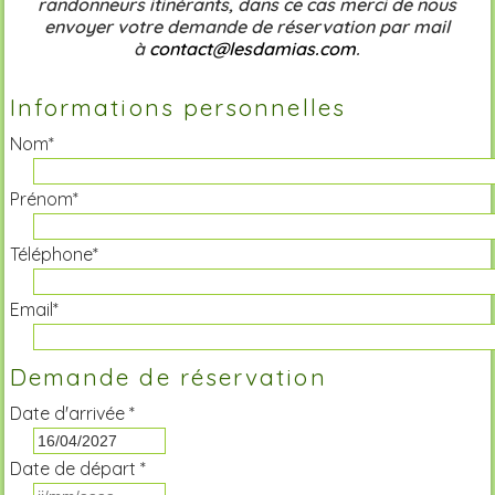
randonneurs itinérants, dans ce cas merci de nous
envoyer votre demande de réservation par mail
à
contact@lesdamias.com
.
Informations personnelles
Nom*
Prénom*
Téléphone*
Email*
Demande de réservation
Date d'arrivée *
Date de départ *