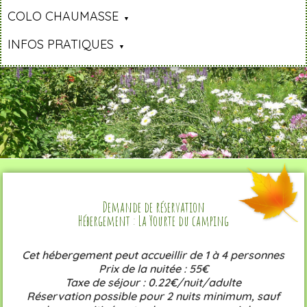
COLO CHAUMASSE
INFOS PRATIQUES
Demande de réservation
Hébergement : La Yourte du camping
Cet hébergement peut accueillir de 1 à 4 personnes
Prix de la nuitée : 55€
Taxe de séjour : 0.22€/nuit/adulte
Réservation possible pour 2 nuits minimum, sauf