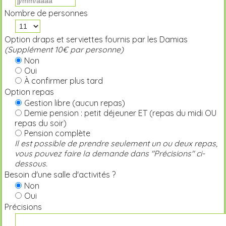
Nombre de personnes
Option draps et serviettes fournis par les Damias
(Supplément 10€ par personne)
Non
Oui
À confirmer plus tard
Option repas
Gestion libre (aucun repas)
Demie pension : petit déjeuner ET (repas du midi OU
repas du soir)
Pension complète
Il est possible de prendre seulement un ou deux repas,
vous pouvez faire la demande dans "Précisions" ci-
dessous.
Besoin d'une salle d'activités ?
Non
Oui
Précisions