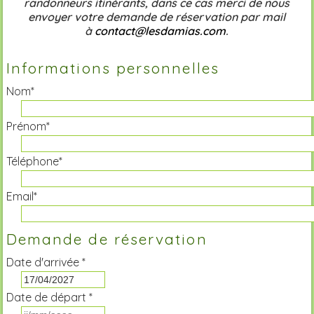
randonneurs itinérants, dans ce cas merci de nous
envoyer votre demande de réservation par mail
à
contact@lesdamias.com
.
Informations personnelles
Nom*
Prénom*
Téléphone*
Email*
Demande de réservation
Date d'arrivée *
Date de départ *