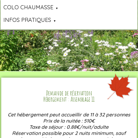
COLO CHAUMASSE
INFOS PRATIQUES
Demande de réservation
Hébergement : Assemblage 11
Cet hébergement peut accueillir de 11 à 32 personnes
Prix de la nuitée : 510€
Taxe de séjour : 0.88€/nuit/adulte
Réservation possible pour 2 nuits minimum, sauf