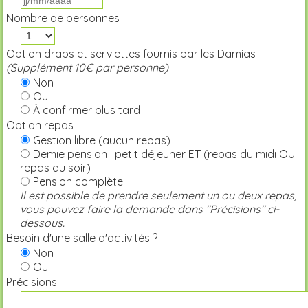
Nombre de personnes
Option draps et serviettes fournis par les Damias
(Supplément 10€ par personne)
Non
Oui
À confirmer plus tard
Option repas
Gestion libre (aucun repas)
Demie pension : petit déjeuner ET (repas du midi OU
repas du soir)
Pension complète
Il est possible de prendre seulement un ou deux repas,
vous pouvez faire la demande dans "Précisions" ci-
dessous.
Besoin d'une salle d'activités ?
Non
Oui
Précisions