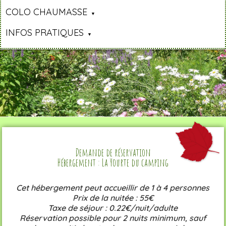
COLO CHAUMASSE
INFOS PRATIQUES
Demande de réservation
Hébergement : La Yourte du camping
Cet hébergement peut accueillir de 1 à 4 personnes
Prix de la nuitée : 55€
Taxe de séjour : 0.22€/nuit/adulte
Réservation possible pour 2 nuits minimum, sauf