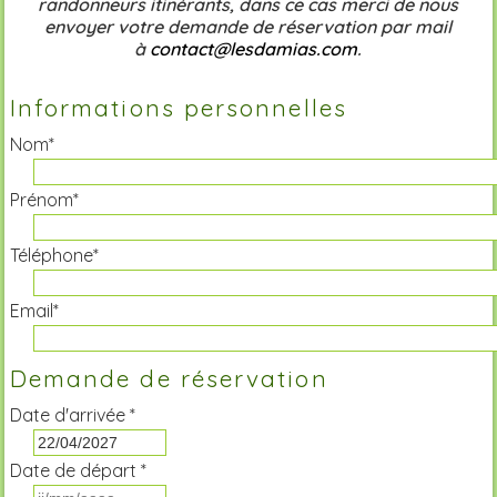
randonneurs itinérants, dans ce cas merci de nous
envoyer votre demande de réservation par mail
à
contact@lesdamias.com
.
Informations personnelles
Nom*
Prénom*
Téléphone*
Email*
Demande de réservation
Date d'arrivée *
Date de départ *