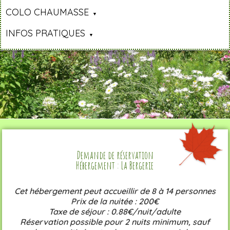
COLO CHAUMASSE
INFOS PRATIQUES
Demande de réservation
Hébergement : La Bergerie
Cet hébergement peut accueillir de 8 à 14 personnes
Prix de la nuitée : 200€
Taxe de séjour : 0.88€/nuit/adulte
Réservation possible pour 2 nuits minimum, sauf