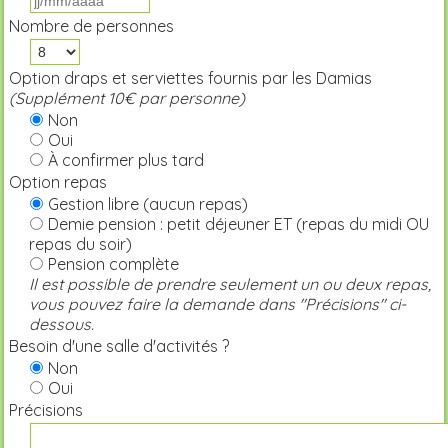
Nombre de personnes
Option draps et serviettes fournis par les Damias
(Supplément 10€ par personne)
Non
Oui
À confirmer plus tard
Option repas
Gestion libre (aucun repas)
Demie pension : petit déjeuner ET (repas du midi OU
repas du soir)
Pension complète
Il est possible de prendre seulement un ou deux repas,
vous pouvez faire la demande dans "Précisions" ci-
dessous.
Besoin d'une salle d'activités ?
Non
Oui
Précisions