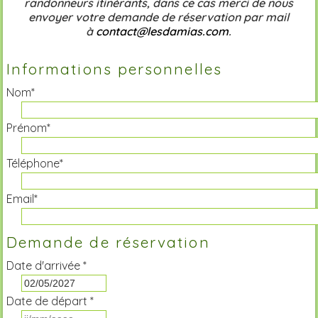
randonneurs itinérants, dans ce cas merci de nous
envoyer votre demande de réservation par mail
à
contact@lesdamias.com
.
Informations personnelles
Nom*
Prénom*
Téléphone*
Email*
Demande de réservation
Date d'arrivée *
Date de départ *