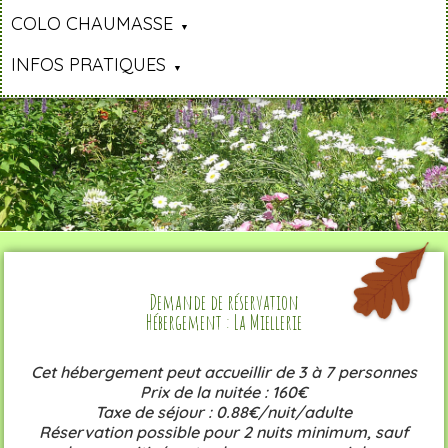
COLO CHAUMASSE
INFOS PRATIQUES
Demande de réservation
Hébergement : La Miellerie
Cet hébergement peut accueillir de 3 à 7 personnes
Prix de la nuitée : 160€
Taxe de séjour : 0.88€/nuit/adulte
Réservation possible pour 2 nuits minimum, sauf