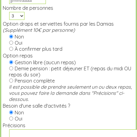
Nombre de personnes
Option draps et serviettes fournis par les Damias
(Supplément 10€ par personne)
Non
Oui
À confirmer plus tard
Option repas
Gestion libre (aucun repas)
Demie pension : petit déjeuner ET (repas du midi OU
repas du soir)
Pension complète
Il est possible de prendre seulement un ou deux repas,
vous pouvez faire la demande dans "Précisions" ci-
dessous.
Besoin d'une salle d'activités ?
Non
Oui
Précisions