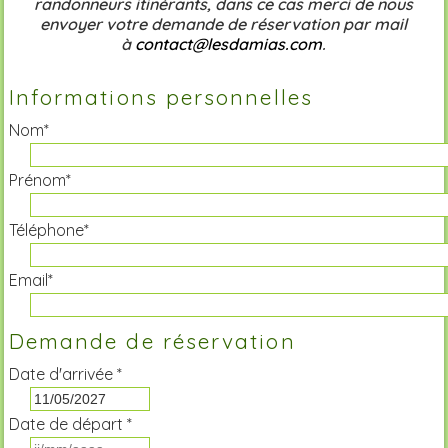
randonneurs itinérants, dans ce cas merci de nous
envoyer votre demande de réservation par mail
à
contact@lesdamias.com
.
Informations personnelles
Nom*
Prénom*
Téléphone*
Email*
Demande de réservation
Date d'arrivée *
Date de départ *