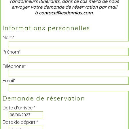
randonneurs itinérants, dans ce cas merci de nous
envoyer votre demande de réservation par mail
à
contact@lesdamias.com
.
Informations personnelles
Nom*
Prénom*
Téléphone*
Email*
Demande de réservation
Date d'arrivée *
Date de départ *