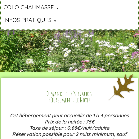
COLO CHAUMASSE
INFOS PRATIQUES
Demande de réservation
Hébergement : Le Noyer
Cet hébergement peut accueillir de 1 à 4 personnes
Prix de la nuitée : 75€
Taxe de séjour : 0.88€/nuit/adulte
Réservation possible pour 2 nuits minimum, sauf