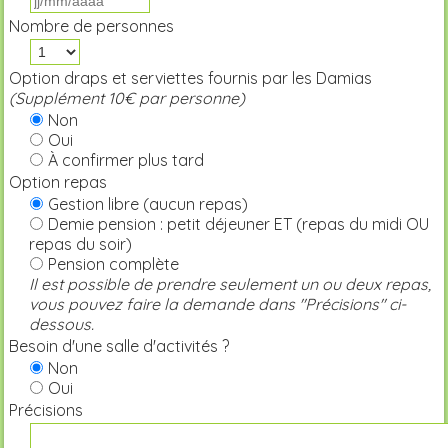
Nombre de personnes
Option draps et serviettes fournis par les Damias
(Supplément 10€ par personne)
Non
Oui
À confirmer plus tard
Option repas
Gestion libre (aucun repas)
Demie pension : petit déjeuner ET (repas du midi OU
repas du soir)
Pension complète
Il est possible de prendre seulement un ou deux repas,
vous pouvez faire la demande dans "Précisions" ci-
dessous.
Besoin d'une salle d'activités ?
Non
Oui
Précisions