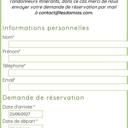
randonneurs itinérants, dans ce cas merci de nous
envoyer votre demande de réservation par mail
à
contact@lesdamias.com
.
Informations personnelles
Nom*
Prénom*
Téléphone*
Email*
Demande de réservation
Date d'arrivée *
Date de départ *