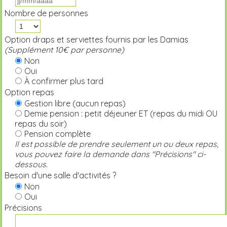
Nombre de personnes
Option draps et serviettes fournis par les Damias
(Supplément 10€ par personne)
Non
Oui
À confirmer plus tard
Option repas
Gestion libre (aucun repas)
Demie pension : petit déjeuner ET (repas du midi OU
repas du soir)
Pension complète
Il est possible de prendre seulement un ou deux repas,
vous pouvez faire la demande dans "Précisions" ci-
dessous.
Besoin d'une salle d'activités ?
Non
Oui
Précisions