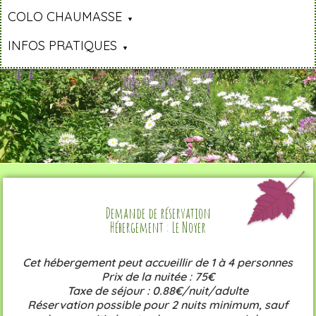
COLO CHAUMASSE
INFOS PRATIQUES
Demande de réservation
Hébergement : Le Noyer
Cet hébergement peut accueillir de 1 à 4 personnes
Prix de la nuitée : 75€
Taxe de séjour : 0.88€/nuit/adulte
Réservation possible pour 2 nuits minimum, sauf