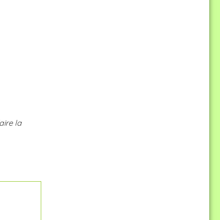
ire la