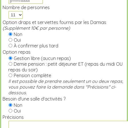
Nombre de personnes
Option draps et serviettes fournis par les Damias
(Supplément 10€ par personne)
Non
Oui
À confirmer plus tard
Option repas
Gestion libre (aucun repas)
Demie pension : petit déjeuner ET (repas du midi OU
repas du soir)
Pension complète
Il est possible de prendre seulement un ou deux repas,
vous pouvez faire la demande dans "Précisions" ci-
dessous.
Besoin d'une salle d'activités ?
Non
Oui
Précisions