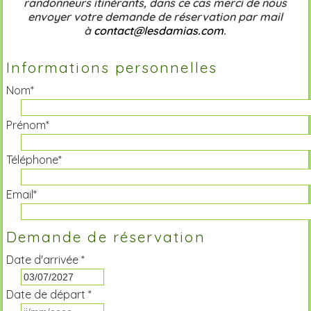
randonneurs itinérants, dans ce cas merci de nous
envoyer votre demande de réservation par mail
à
contact@lesdamias.com
.
Informations personnelles
Nom*
Prénom*
Téléphone*
Email*
Demande de réservation
Date d'arrivée *
Date de départ *