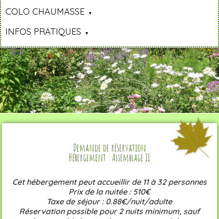
COLO CHAUMASSE
INFOS PRATIQUES
Demande de réservation
Hébergement : Assemblage 11
Cet hébergement peut accueillir de 11 à 32 personnes
Prix de la nuitée : 510€
Taxe de séjour : 0.88€/nuit/adulte
Réservation possible pour 2 nuits minimum, sauf