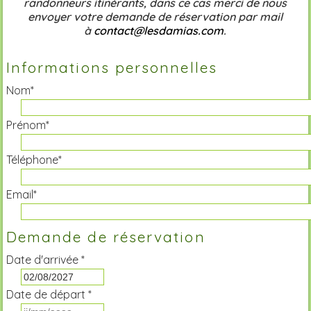
randonneurs itinérants, dans ce cas merci de nous
envoyer votre demande de réservation par mail
à
contact@lesdamias.com
.
Informations personnelles
Nom*
Prénom*
Téléphone*
Email*
Demande de réservation
Date d'arrivée *
Date de départ *