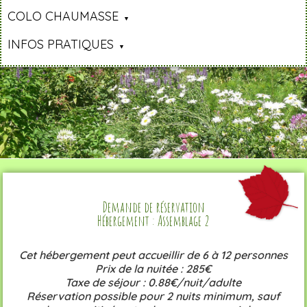
COLO CHAUMASSE
INFOS PRATIQUES
Demande de réservation
Hébergement : Assemblage 2
Cet hébergement peut accueillir de 6 à 12 personnes
Prix de la nuitée : 285€
Taxe de séjour : 0.88€/nuit/adulte
Réservation possible pour 2 nuits minimum, sauf