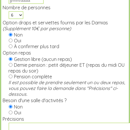
Nombre de personnes
Option draps et serviettes fournis par les Damias
(Supplément 10€ par personne)
Non
Oui
À confirmer plus tard
Option repas
Gestion libre (aucun repas)
Demie pension : petit déjeuner ET (repas du midi OU
repas du soir)
Pension complète
Il est possible de prendre seulement un ou deux repas,
vous pouvez faire la demande dans "Précisions" ci-
dessous.
Besoin d'une salle d'activités ?
Non
Oui
Précisions