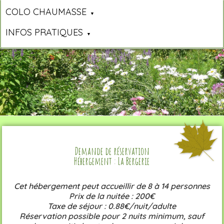
COLO CHAUMASSE
INFOS PRATIQUES
Demande de réservation
Hébergement : La Bergerie
Cet hébergement peut accueillir de 8 à 14 personnes
Prix de la nuitée : 200€
Taxe de séjour : 0.88€/nuit/adulte
Réservation possible pour 2 nuits minimum, sauf