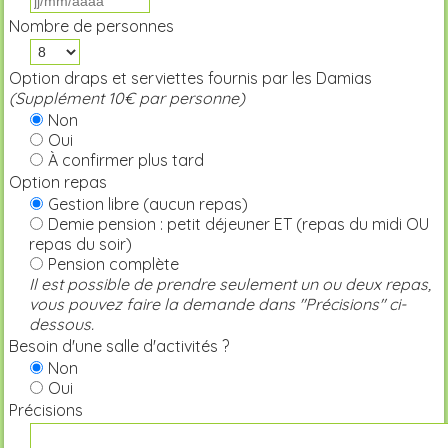
Nombre de personnes
Option draps et serviettes fournis par les Damias
(Supplément 10€ par personne)
Non
Oui
À confirmer plus tard
Option repas
Gestion libre (aucun repas)
Demie pension : petit déjeuner ET (repas du midi OU
repas du soir)
Pension complète
Il est possible de prendre seulement un ou deux repas,
vous pouvez faire la demande dans "Précisions" ci-
dessous.
Besoin d'une salle d'activités ?
Non
Oui
Précisions