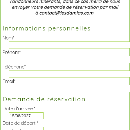
randonneurs itinérants, dans ce cas merci de nous
envoyer votre demande de réservation par mail
à
contact@lesdamias.com
.
Informations personnelles
Nom*
Prénom*
Téléphone*
Email*
Demande de réservation
Date d'arrivée *
Date de départ *