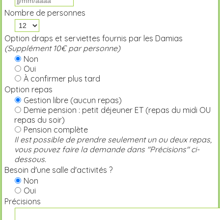
Nombre de personnes
Option draps et serviettes fournis par les Damias
(Supplément 10€ par personne)
Non
Oui
À confirmer plus tard
Option repas
Gestion libre (aucun repas)
Demie pension : petit déjeuner ET (repas du midi OU
repas du soir)
Pension complète
Il est possible de prendre seulement un ou deux repas,
vous pouvez faire la demande dans "Précisions" ci-
dessous.
Besoin d'une salle d'activités ?
Non
Oui
Précisions