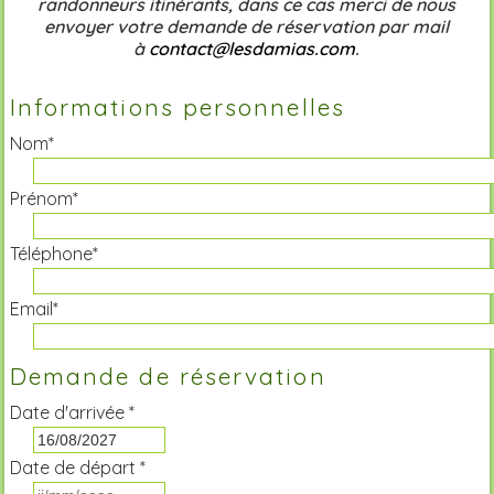
randonneurs itinérants, dans ce cas merci de nous
envoyer votre demande de réservation par mail
à
contact@lesdamias.com
.
Informations personnelles
Nom*
Prénom*
Téléphone*
Email*
Demande de réservation
Date d'arrivée *
Date de départ *