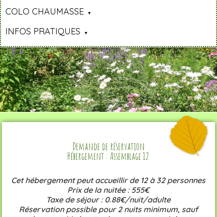
COLO CHAUMASSE
INFOS PRATIQUES
Demande de réservation
Hébergement : Assemblage 12
Cet hébergement peut accueillir de 12 à 32 personnes
Prix de la nuitée : 555€
Taxe de séjour : 0.88€/nuit/adulte
Réservation possible pour 2 nuits minimum, sauf