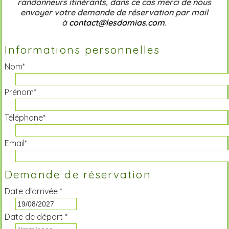
randonneurs itinérants, dans ce cas merci de nous
envoyer votre demande de réservation par mail
à
contact@lesdamias.com
.
Informations personnelles
Nom*
Prénom*
Téléphone*
Email*
Demande de réservation
Date d'arrivée *
Date de départ *