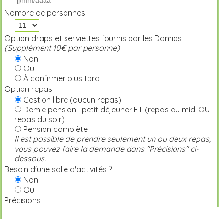
Nombre de personnes
Option draps et serviettes fournis par les Damias
(Supplément 10€ par personne)
Non
Oui
À confirmer plus tard
Option repas
Gestion libre (aucun repas)
Demie pension : petit déjeuner ET (repas du midi OU
repas du soir)
Pension complète
Il est possible de prendre seulement un ou deux repas,
vous pouvez faire la demande dans "Précisions" ci-
dessous.
Besoin d'une salle d'activités ?
Non
Oui
Précisions