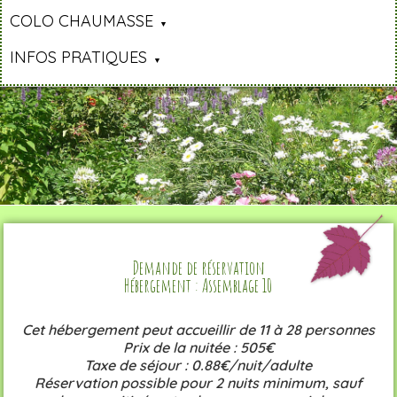
COLO CHAUMASSE
INFOS PRATIQUES
Demande de réservation
Hébergement : Assemblage 10
Cet hébergement peut accueillir de 11 à 28 personnes
Prix de la nuitée : 505€
Taxe de séjour : 0.88€/nuit/adulte
Réservation possible pour 2 nuits minimum, sauf