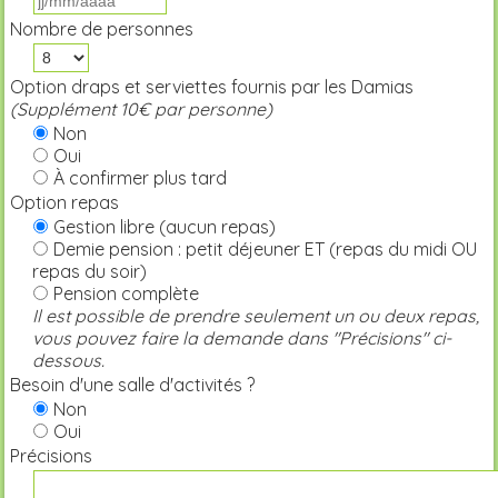
Nombre de personnes
Option draps et serviettes fournis par les Damias
(Supplément 10€ par personne)
Non
Oui
À confirmer plus tard
Option repas
Gestion libre (aucun repas)
Demie pension : petit déjeuner ET (repas du midi OU
repas du soir)
Pension complète
Il est possible de prendre seulement un ou deux repas,
vous pouvez faire la demande dans "Précisions" ci-
dessous.
Besoin d'une salle d'activités ?
Non
Oui
Précisions