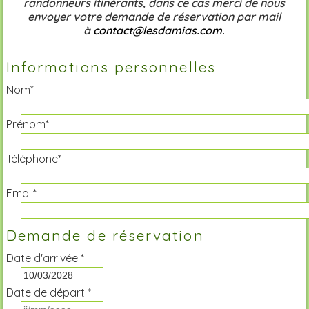
randonneurs itinérants, dans ce cas merci de nous
envoyer votre demande de réservation par mail
à
contact@lesdamias.com
.
Informations personnelles
Nom*
Prénom*
Téléphone*
Email*
Demande de réservation
Date d'arrivée *
Date de départ *