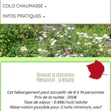
COLO CHAUMASSE
INFOS PRATIQUES
Demande de réservation
Hébergement : La Bergerie
Cet hébergement peut accueillir de 8 à 14 personnes
Prix de la nuitée : 200€
Taxe de séjour : 0.88€/nuit/adulte
Réservation possible pour 2 nuits minimum, sauf