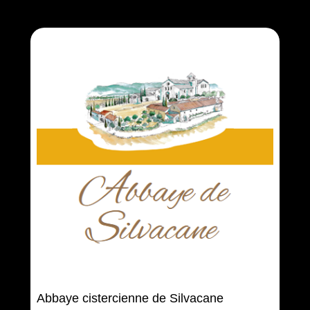
Abbaye cistercienne de Silvacane