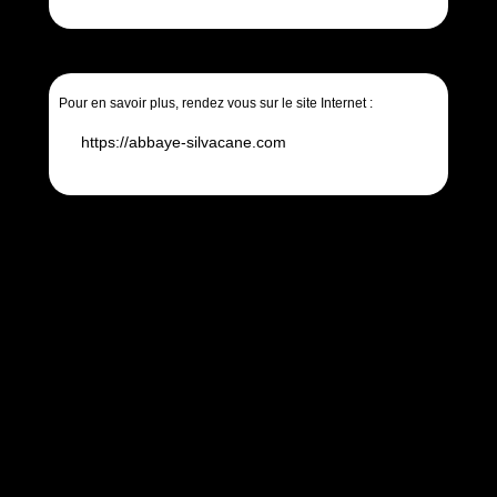
Pour en savoir plus, rendez vous sur le site Internet :
https://abbaye-silvacane.com