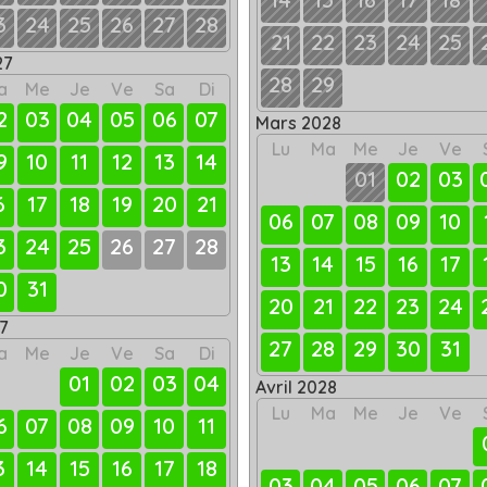
3
24
25
26
27
28
21
22
23
24
25
27
28
29
a
Me
Je
Ve
Sa
Di
2
03
04
05
06
07
Mars 2028
Lu
Ma
Me
Je
Ve
9
10
11
12
13
14
01
02
03
6
17
18
19
20
21
06
07
08
09
10
3
24
25
26
27
28
13
14
15
16
17
0
31
20
21
22
23
24
27
27
28
29
30
31
a
Me
Je
Ve
Sa
Di
01
02
03
04
Avril 2028
Lu
Ma
Me
Je
Ve
6
07
08
09
10
11
3
14
15
16
17
18
03
04
05
06
07