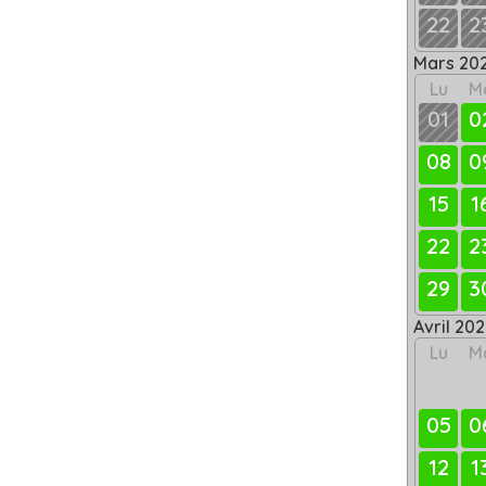
22
2
Mars 20
Lu
M
01
0
08
0
15
1
22
2
29
3
Avril 20
Lu
M
05
0
12
1