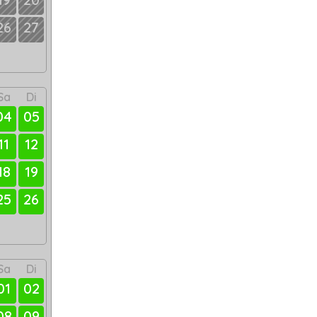
26
27
Sa
Di
04
05
11
12
18
19
25
26
Sa
Di
01
02
08
09