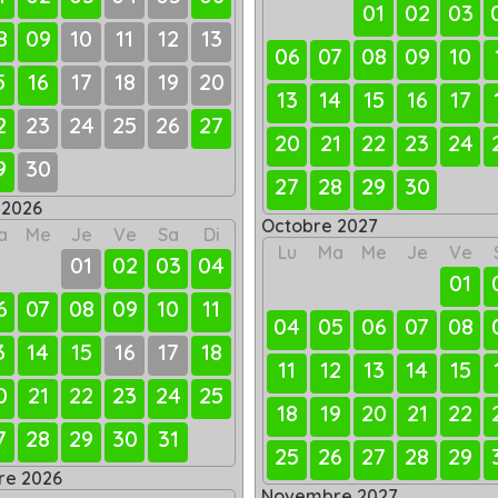
01
02
03
8
09
10
11
12
13
06
07
08
09
10
5
16
17
18
19
20
13
14
15
16
17
2
23
24
25
26
27
20
21
22
23
24
9
30
27
28
29
30
 2026
Octobre 2027
a
Me
Je
Ve
Sa
Di
Lu
Ma
Me
Je
Ve
01
02
03
04
01
6
07
08
09
10
11
04
05
06
07
08
3
14
15
16
17
18
11
12
13
14
15
0
21
22
23
24
25
18
19
20
21
22
7
28
29
30
31
25
26
27
28
29
e 2026
Novembre 2027