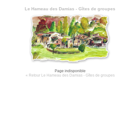
Le Hameau des Damias - Gîtes de groupes
Page indisponible
« Retour Le Hameau des Damias - Gîtes de groupes