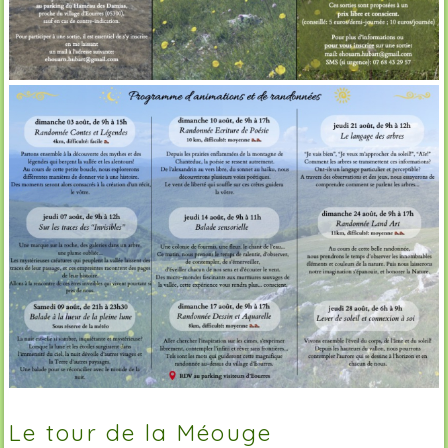
Le tour de la Méouge