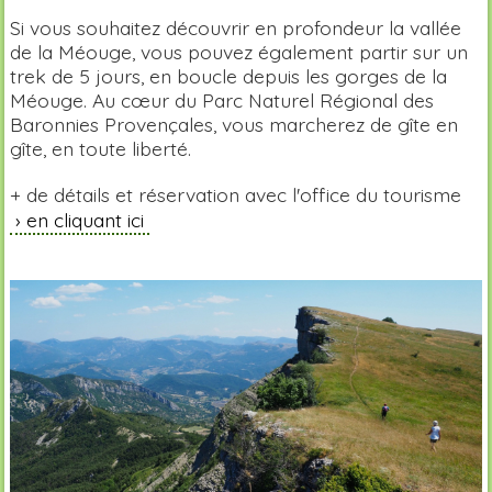
Si vous souhaitez découvrir en profondeur la vallée
de la Méouge, vous pouvez également partir sur un
trek de 5 jours, en boucle depuis les gorges de la
Méouge. Au cœur du Parc Naturel Régional des
Baronnies Provençales, vous marcherez de gîte en
gîte, en toute liberté.
+ de détails et réservation avec l'office du tourisme
en cliquant ici