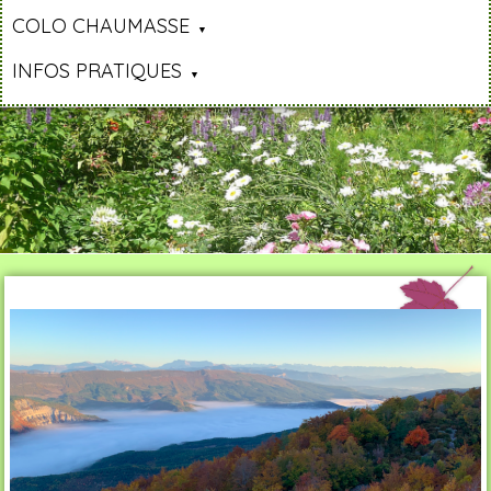
COLO CHAUMASSE
INFOS PRATIQUES